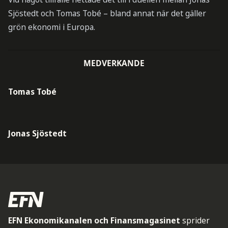
Sjöstedt och Tomas Tobé – bland annat när det gäller
grön ekonomi i Europa.
MEDVERKANDE
Tomas Tobé
Jonas Sjöstedt
EFN Ekonomikanalen och Finansmagasinet
sprider