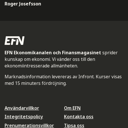
Roger Josefsson
EFN Ekonomikanalen och Finansmagasinet
sprider
kunskap om ekonomi. Vi vänder oss till den
ekonomiintresserade allmänheten.
Marknadsinformation levereras av Infront. Kurser visas
med 15 minuters fördröjning.
Användarvillkor
Om EFN
Integritetspolicy
Kontakta oss
Prenumerationsvillkor
Tipsa oss