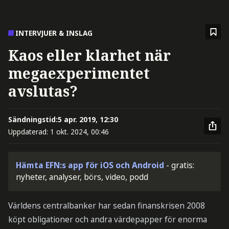
INTERVJUER & INSLAG
Kaos eller klarhet när
megaexperimentet
avslutas?
Sändningstid:
5 apr. 2019, 12:30
Uppdaterad:
1 okt. 2024, 00:46
Hämta EFN:s app för iOS och Android
- gratis:
nyheter, analyser, börs, video, podd
Världens centralbanker har sedan finanskrisen 2008
köpt obligationer och andra värdepapper för enorma