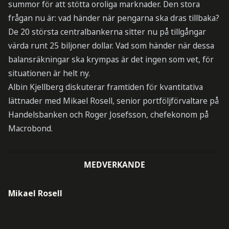
summor för att stötta oroliga marknader. Den stora
frågan nu är: vad händer när pengarna ska dras tillbaka?
De 20 största centralbankerna sitter nu på tillgångar
värda runt 25 biljoner dollar. Vad som händer när dessa
balansräkningar ska krympas är det ingen som vet, för
situationen är helt ny.
Albin Kjellberg diskuterar framtiden för kvantitativa
lättnader med Mikael Rosell, senior portföljförvaltare på
Handelsbanken och Roger Josefsson, chefekonom på
Macrobond.
MEDVERKANDE
Mikael Rosell