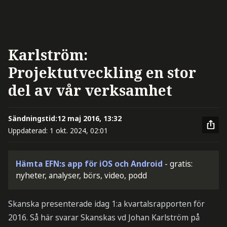
Karlström:
Projektutveckling en stor
del av vår verksamhet
Sändningstid:
12 maj 2016, 13:32
Uppdaterad:
1 okt. 2024, 02:01
Hämta EFN:s app för iOS och Android
- gratis:
nyheter, analyser, börs, video, podd
Skanska presenterade idag 1:a kvartalsrapporten för
2016. Så här svarar Skanskas vd Johan Karlström på