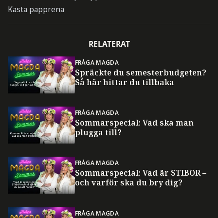
Kasta papprena
RELATERAT
FRÅGA MAGDA
Spräckte du semesterbudgeten?
Så här hittar du tillbaka
FRÅGA MAGDA
Sommarspecial: Vad ska man
plugga till?
FRÅGA MAGDA
Sommarspecial: Vad är STIBOR –
och varför ska du bry dig?
FRÅGA MAGDA