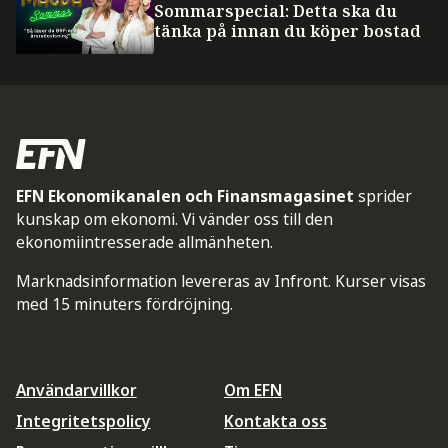
Sommarspecial: Detta ska du
tänka på innan du köper bostad
EFN Ekonomikanalen och Finansmagasinet
sprider
kunskap om ekonomi. Vi vänder oss till den
ekonomiintresserade allmänheten.
Marknadsinformation levereras av Infront. Kurser visas
med 15 minuters fördröjning.
Användarvillkor
Om EFN
Integritetspolicy
Kontakta oss