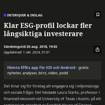
INTERVJUER & INSLAG
Klar ESG-profil lockar fler
långsiktiga investerare
Sändningstid:
20 aug. 2018, 19:03
Uppdaterad:
1 okt. 2024, 01:01
Hämta EFN:s app för iOS och Android
- gratis:
nyheter, analyser, börs, video, podd
Det lönar sig för företag att engagera sig i miljömässiga
och sociala frågor. Det hävdade Laura Starks, professor i
finansiell ekonomi vid University of Texas i Austin, på ett