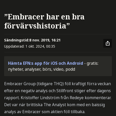
”Embracer har en bra
förvärvshistoria”
Sändningstid:
8 nov. 2019, 16:21
Uppdaterad:
1 okt. 2024, 00:35
Hämta EFN:s app för iOS och Android
- gratis:
nyheter, analyser, börs, video, podd
Embracer Group (tidigare THQ) föll kraftigt förra veckan
efter en negativ analys och Stillfront stiger efter dagens
rapport. Kristoffer Lindström från Redeye kommenterar.
Det var när brittiska The Analyst kom med en baissig
analys av Embracer som aktien föll tillbaka.