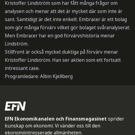
Kristoffer Lindström som har fått många frågor om
analysen och menar att det är mycket där som inte är
sant. Samtidigt är det inte enkelt. Embracer är ett bolag
som gör många förvärv vilket gör bolaget svåranalyserat.
Men Embracer har en god förvärvshistoria menar
Lindström.
Stillfront är också mycket duktiga på förvärv menar
Kristoffer Lindström. Han ser aktien som ett fortsatt
intressant case.
Programledare: Albin Kjellberg
EFN Ekonomikanalen och Finansmagasinet
sprider
kunskap om ekonomi. Vi vänder oss till den
ekonomiintresserade allmänheten.