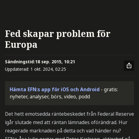
Fed skapar problem för
Europa
Sändningstid:
18 sep. 2015, 10:21
Uppdaterad:
1 okt. 2024, 02:25
Hämta EFN:s app för iOS och Android
- gratis:
nyheter, analyser, börs, video, podd
Det hett emotsedda räntebeskedet från Federal Reserve
igår slutade med att räntan lämnades oförändrad. Hur
reagerade marknaden på detta och vad händer nu?