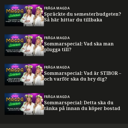
FRÅGA MAGDA
Spräckte du semesterbudgeten?
Så här hittar du tillbaka
FRÅGA MAGDA
Sommarspecial: Vad ska man
plugga till?
FRÅGA MAGDA
Sommarspecial: Vad är STIBOR –
och varför ska du bry dig?
FRÅGA MAGDA
Sommarspecial: Detta ska du
tänka på innan du köper bostad