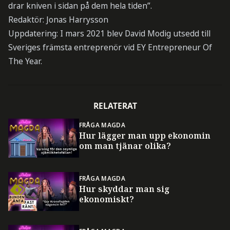
drar kniven i sidan på dem hela tiden”.
Redaktör: Jonas Harrysson
Uppdatering: I mars 2021 blev David Modig utsedd till
Sveriges främsta entreprenör vid EY Entrepreneur Of
The Year.
RELATERAT
FRÅGA MAGDA
Hur lägger man upp ekonomin
om man tjänar olika?
FRÅGA MAGDA
Hur skyddar man sig
ekonomiskt?