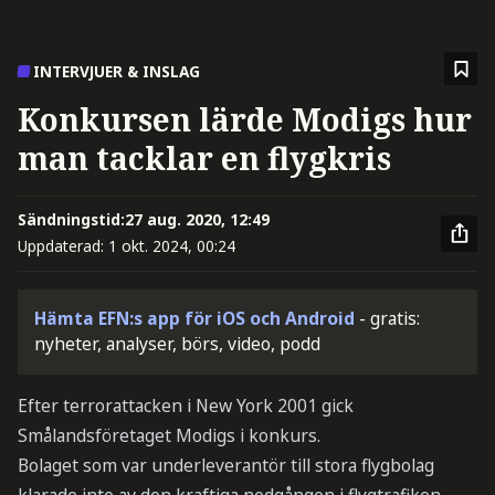
INTERVJUER & INSLAG
Konkursen lärde Modigs hur
man tacklar en flygkris
Sändningstid:
27 aug. 2020, 12:49
Uppdaterad:
1 okt. 2024, 00:24
Hämta EFN:s app för iOS och Android
- gratis:
nyheter, analyser, börs, video, podd
Efter terrorattacken i New York 2001 gick
Smålandsföretaget Modigs i konkurs.
Bolaget som var underleverantör till stora flygbolag