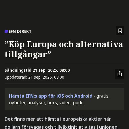
EFN DIREKT
”Köp Europa och alternativa
tillgångar”
Sändningstid:
21 sep. 2025, 08:00
Uppdaterad:
21 sep. 2025, 08:00
Hämta EFN:s app för iOS och Android
- gratis:
nyheter, analyser, börs, video, podd
Det finns mer att hämta i europeiska aktier när
dollarn försvagas och tillväxtinitiativ tas i unionen.