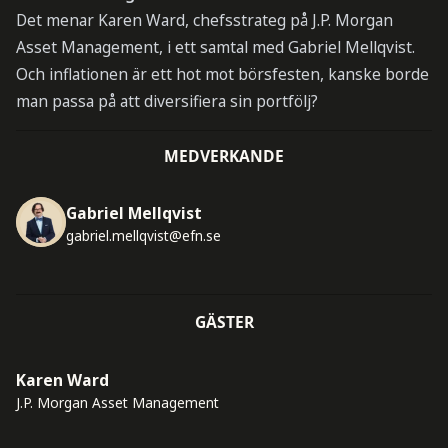
Det menar Karen Ward, chefsstrateg på J.P. Morgan
Asset Management, i ett samtal med Gabriel Mellqvist.
Och inflationen är ett hot mot börsfesten, kanske borde
man passa på att diversifiera sin portfölj?
MEDVERKANDE
Gabriel Mellqvist
gabriel.mellqvist@efn.se
GÄSTER
Karen Ward
J.P. Morgan Asset Management