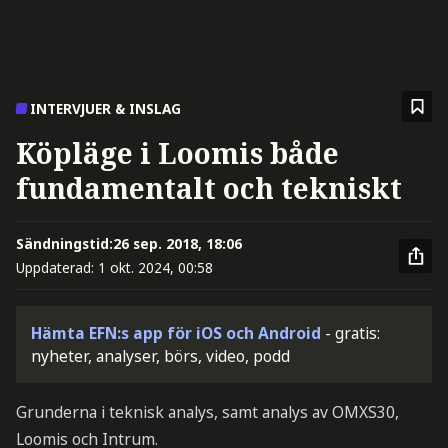
INTERVJUER & INSLAG
Köpläge i Loomis både
fundamentalt och tekniskt
Sändningstid:
26 sep. 2018, 18:06
Uppdaterad:
1 okt. 2024, 00:58
Hämta EFN:s app för iOS och Android
- gratis:
nyheter, analyser, börs, video, podd
Grunderna i teknisk analys, samt analys av OMXS30,
Loomis och Intrum.