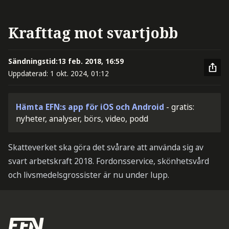
Krafttag mot svartjobb
Sändningstid:
13 feb. 2018, 16:59
Uppdaterad:
1 okt. 2024, 01:12
Hämta EFN:s app för iOS och Android
- gratis:
nyheter, analyser, börs, video, podd
Skatteverket ska göra det svårare att använda sig av
svart arbetskraft 2018. Fordonsservice, skönhetsvård
och livsmedelsgrossister är nu under lupp.