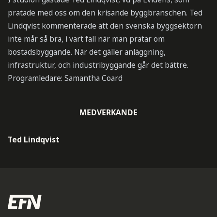
pratade med oss om den krisande byggbranschen. Ted
Lindqvist kommenterade att den svenska byggsektorn
inte mår så bra, i vart fall när man pratar om
bostadsbyggande. När det gäller anläggning,
infrastruktur, och industribyggande går det bättre.
Programledare: Samantha Coard
MEDVERKANDE
Ted Lindqvist