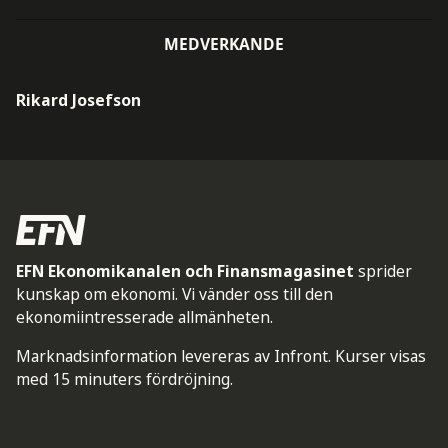
MEDVERKANDE
Rikard Josefson
EFN Ekonomikanalen och Finansmagasinet
sprider
kunskap om ekonomi. Vi vänder oss till den
ekonomiintresserade allmänheten.
Marknadsinformation levereras av Infront. Kurser visas
med 15 minuters fördröjning.