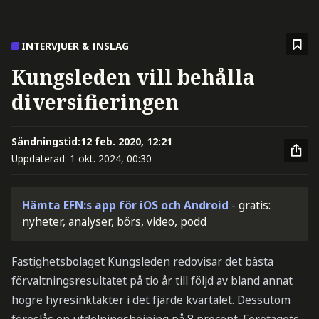
INTERVJUER & INSLAG
Kungsleden vill behålla
diversifieringen
Sändningstid:
12 feb. 2020, 12:21
Uppdaterad:
1 okt. 2024, 00:30
Hämta EFN:s app för iOS och Android
- gratis:
nyheter, analyser, börs, video, podd
Fastighetsbolaget Kungsleden redovisar det bästa
förvaltningsresultatet på tio år till följd av bland annat
högre hyresinktäkter i det fjärde kvartalet. Dessutom