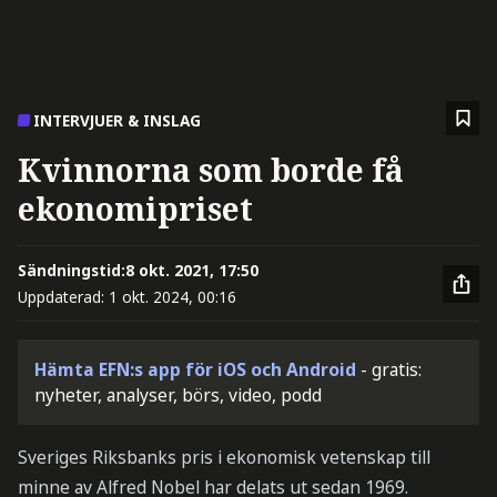
INTERVJUER & INSLAG
Kvinnorna som borde få
ekonomipriset
Sändningstid:
8 okt. 2021, 17:50
Uppdaterad:
1 okt. 2024, 00:16
Hämta EFN:s app för iOS och Android
- gratis:
nyheter, analyser, börs, video, podd
Sveriges Riksbanks pris i ekonomisk vetenskap till
minne av Alfred Nobel har delats ut sedan 1969.