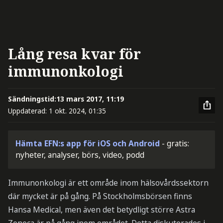
Lång resa kvar för
immunonkologi
Sändningstid:
13 mars 2017, 11:19
Uppdaterad:
1 okt. 2024, 01:35
Hämta EFN:s app för iOS och Android
- gratis:
nyheter, analyser, börs, video, podd
Immunonkologi är ett område inom hälsovårdssektorn
där mycket är på gång. På Stockholmsbörsen finns
Hansa Medical, men även det betydligt större Astra