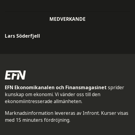
MEDVERKANDE
Lars Söderfjell
EFN Ekonomikanalen och Finansmagasinet
sprider
kunskap om ekonomi. Vi vänder oss till den
ekonomiintresserade allmänheten.
Marknadsinformation levereras av Infront. Kurser visas
med 15 minuters fördröjning.