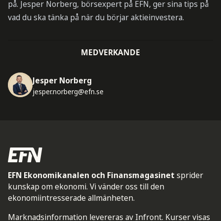
på. Jesper Norberg, börsexpert på EFN, ger sina tips på
vad du ska tänka på när du börjar aktieinvestera.
MEDVERKANDE
Jesper Norberg
jesper.norberg@efn.se
EFN Ekonomikanalen och Finansmagasinet
sprider
kunskap om ekonomi. Vi vänder oss till den
ekonomiintresserade allmänheten.
Marknadsinformation levereras av Infront. Kurser visas