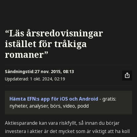
“Läs årsredovisningar
istället för tråkiga
romaner”
Sändningstid:
27 nov. 2015, 08:13
Uppdaterad:
1 okt. 2024, 02:19
Hämta EFN:s app för iOS och Android
- gratis:
nyheter, analyser, börs, video, podd
Aktiesparande kan vara riskfyllt, så innan du börjar
investera i aktier är det mycket som är viktigt att ha koll