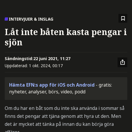
INTERVJUER & INSLAG
Låt inte båten kasta pengar i
sjön
Sändningstid:
22 juni 2021, 11:27
Uppdaterad:
1 okt. 2024, 00:17
Hämta EFN:s app för iOS och Android
- gratis:
nyheter, analyser, börs, video, podd
Om du har en båt som du inte ska använda i sommar så
finns det pengar att tjäna genom att hyra ut den. Men
det är mycket att tänka på innan du kan börja göra