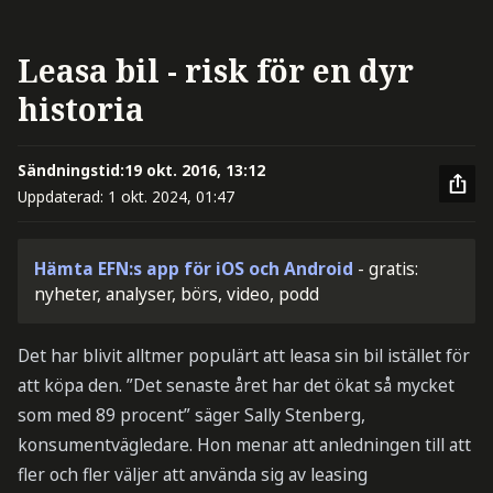
Leasa bil - risk för en dyr
historia
Sändningstid:
19 okt. 2016, 13:12
Uppdaterad:
1 okt. 2024, 01:47
Hämta EFN:s app för iOS och Android
- gratis:
nyheter, analyser, börs, video, podd
Det har blivit alltmer populärt att leasa sin bil istället för
att köpa den. ”Det senaste året har det ökat så mycket
som med 89 procent” säger Sally Stenberg,
konsumentvägledare. Hon menar att anledningen till att
fler och fler väljer att använda sig av leasing