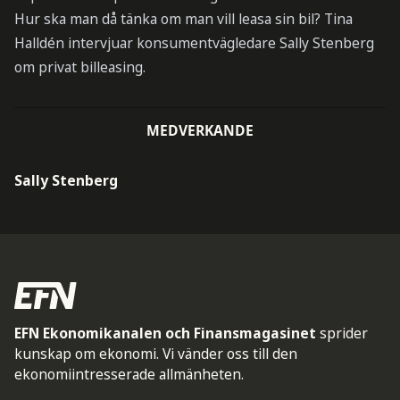
Hur ska man då tänka om man vill leasa sin bil? Tina
Halldén intervjuar konsumentvägledare Sally Stenberg
om privat billeasing.
MEDVERKANDE
Sally Stenberg
EFN Ekonomikanalen och Finansmagasinet
sprider
kunskap om ekonomi. Vi vänder oss till den
ekonomiintresserade allmänheten.