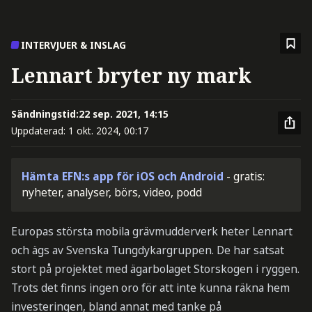
INTERVJUER & INSLAG
Lennart bryter ny mark
Sändningstid:
22 sep. 2021, 14:15
Uppdaterad:
1 okt. 2024, 00:17
Hämta EFN:s app för iOS och Android
- gratis:
nyheter, analyser, börs, video, podd
Europas största mobila grävmudderverk heter Lennart
och ägs av Svenska Tungdykargruppen. De har satsat
stort på projektet med ägarbolaget Storskogen i ryggen.
Trots det finns ingen oro för att inte kunna räkna hem
investeringen, bland annat med tanke på