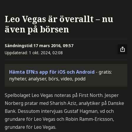
Leo Vegas är överallt – nu
även på börsen
Sändningstid:
17 mars 2016, 09:57
Uppdaterad:
1 okt. 2024, 02:08
Hämta EFN:s app för iOS och Android
- gratis:
nyheter, analyser, börs, video, podd
Spelbolaget Leo Vegas noteras på First North. Jesper
Norberg pratar med Sharish Aziz, analytiker på Danske
Bank. Dessutom intervjuas Gustaf Hagman, vd och
grundare för Leo Vegas och Robin Ramm-Ericsson,
grundare för Leo Vegas.