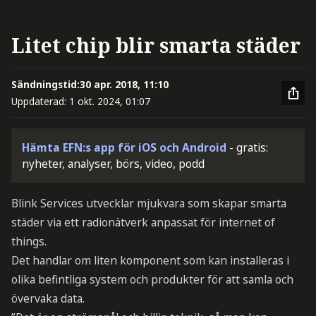
Litet chip blir smarta städer
Sändningstid:
30 apr. 2018, 11:10
Uppdaterad:
1 okt. 2024, 01:07
Hämta EFN:s app för iOS och Android
- gratis:
nyheter, analyser, börs, video, podd
Blink Services utvecklar mjukvara som skapar smarta
städer via ett radionätverk anpassat för internet of
things.
Det handlar om liten komponent som kan installeras i
olika befintliga system och produkter för att samla och
övervaka data.