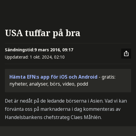
USA tuffar på bra
Sändningstid:
9 mars 2016, 09:17
Uppdaterad:
1 okt. 2024, 02:10
Hämta EFN:s app för iOS och Android
- gratis:
nyheter, analyser, börs, video, podd
Det är nedåt på de ledande börserna i Asien. Vad vi kan
förvänta oss på marknaderna i dag kommenteras av
Handelsbankens chefstrateg Claes Måhlén.