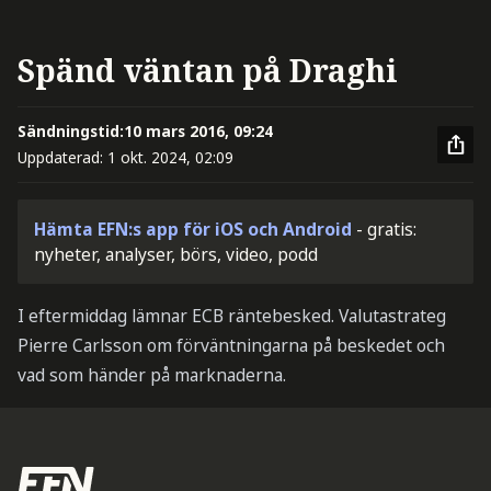
Spänd väntan på Draghi
Sändningstid:
10 mars 2016, 09:24
Uppdaterad:
1 okt. 2024, 02:09
Hämta EFN:s app för iOS och Android
- gratis:
nyheter, analyser, börs, video, podd
I eftermiddag lämnar ECB räntebesked. Valutastrateg
Pierre Carlsson om förväntningarna på beskedet och
vad som händer på marknaderna.