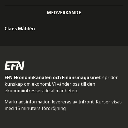
MEDVERKANDE
Claes Måhlén
EFN Ekonomikanalen och Finansmagasinet
sprider
kunskap om ekonomi. Vi vänder oss till den
ekonomiintresserade allmänheten.
Marknadsinformation levereras av Infront. Kurser visas
med 15 minuters fördröjning.