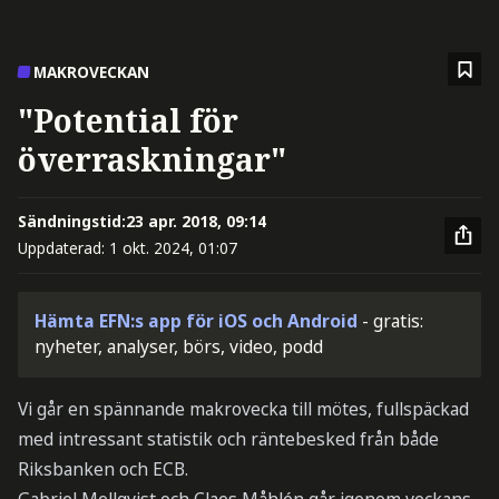
MAKROVECKAN
"Potential för
överraskningar"
Sändningstid:
23 apr. 2018, 09:14
Uppdaterad:
1 okt. 2024, 01:07
Hämta EFN:s app för iOS och Android
- gratis:
nyheter, analyser, börs, video, podd
Vi går en spännande makrovecka till mötes, fullspäckad
med intressant statistik och räntebesked från både
Riksbanken och ECB.