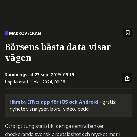
MAKROVECKAN
Börsens bästa data visar
vägen
Sändningstid:
23 sep. 2019, 09:19
Uppdaterad:
1 okt. 2024, 00:38
Hämta EFN:s app för iOS och Android
- gratis:
nyheter, analyser, börs, video, podd
Otroligt tung statistik, oeniga centralbanker,
chockerande svensk arbetslöshet och mycket mer i