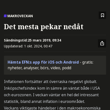
MAKROVECKAN
Det mesta pekar nedåt
Sändningstid:
25 mars 2019, 09:34
Uppdaterad:
1 okt. 2024, 00:47
Hämta EFN:s app för iOS och Android
- gratis:
nyheter, analyser, börs, video, podd
Inflationen fortsätter att överraska negativt globalt.
Inköpschefsindex kom in sämre än väntat både i USA
och eurozonen. I veckan väntar en hel del intressant
statistik, bland annat inflation i euroområdet.
Veckans viktigaste händelser i den makroekonomiska