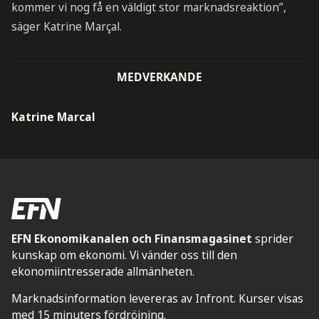
kommer vi nog få en väldigt stor marknadsreaktion”,
säger Katrine Marçal.
MEDVERKANDE
Katrine Marcal
EFN Ekonomikanalen och Finansmagasinet
sprider
kunskap om ekonomi. Vi vänder oss till den
ekonomiintresserade allmänheten.
Marknadsinformation levereras av Infront. Kurser visas
med 15 minuters fördröjning.