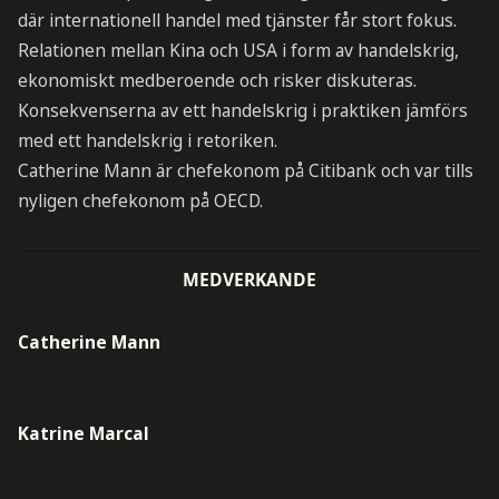
där internationell handel med tjänster får stort fokus.
Relationen mellan Kina och USA i form av handelskrig,
ekonomiskt medberoende och risker diskuteras.
Konsekvenserna av ett handelskrig i praktiken jämförs
med ett handelskrig i retoriken.
Catherine Mann är chefekonom på Citibank och var tills
nyligen chefekonom på OECD.
MEDVERKANDE
Catherine Mann
Katrine Marcal