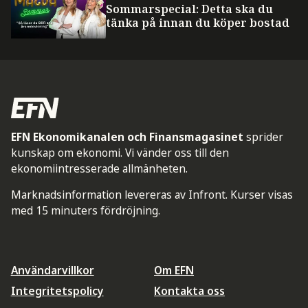
Sommarspecial: Detta ska du
tänka på innan du köper bostad
EFN Ekonomikanalen och Finansmagasinet
sprider
kunskap om ekonomi. Vi vänder oss till den
ekonomiintresserade allmänheten.
Marknadsinformation levereras av Infront. Kurser visas
med 15 minuters fördröjning.
Användarvillkor
Om EFN
Integritetspolicy
Kontakta oss