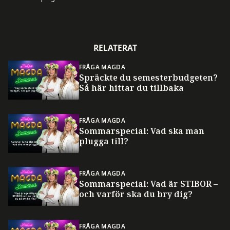
RELATERAT
FRÅGA MAGDA
Spräckte du semesterbudgeten?
Så här hittar du tillbaka
FRÅGA MAGDA
Sommarspecial: Vad ska man
plugga till?
FRÅGA MAGDA
Sommarspecial: Vad är STIBOR –
och varför ska du bry dig?
FRÅGA MAGDA