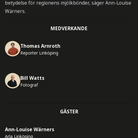
betydelse för regionens mjölkbönder, säger Ann-Louise
Wärners.
MEDVERKANDE
Thomas Arnroth
Reporter Linköping
Bill Watts
Fotograf
GÄSTER
Ann-Louise Wärners
Arla Linköping