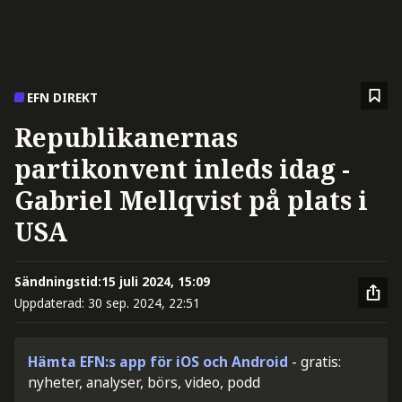
EFN DIREKT
Republikanernas
partikonvent inleds idag -
Gabriel Mellqvist på plats i
USA
Sändningstid:
15 juli 2024, 15:09
Uppdaterad:
30 sep. 2024, 22:51
Hämta EFN:s app för iOS och Android
- gratis:
nyheter, analyser, börs, video, podd