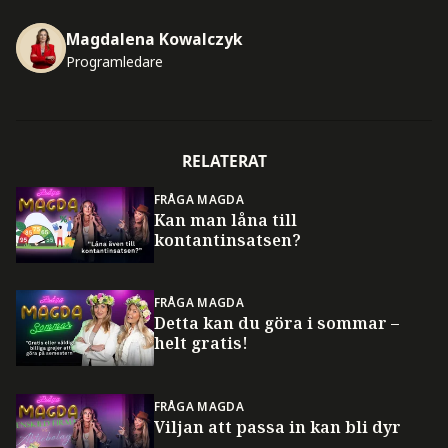
Magdalena Kowalczyk
Programledare
RELATERAT
FRÅGA MAGDA
Kan man låna till
kontantinsatsen?
FRÅGA MAGDA
Detta kan du göra i sommar –
helt gratis!
FRÅGA MAGDA
Viljan att passa in kan bli dyr