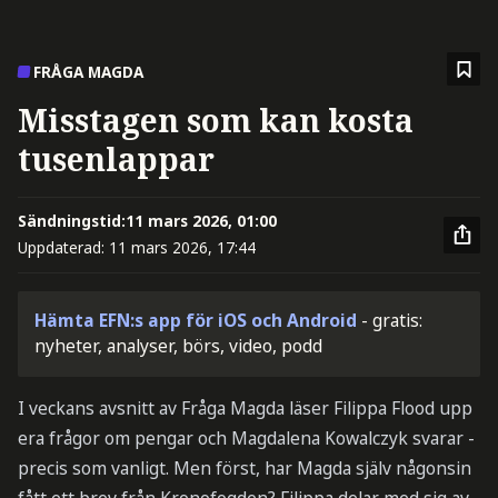
FRÅGA MAGDA
Misstagen som kan kosta
tusenlappar
Sändningstid:
11 mars 2026, 01:00
Uppdaterad:
11 mars 2026, 17:44
Hämta EFN:s app för iOS och Android
- gratis:
nyheter, analyser, börs, video, podd
I veckans avsnitt av Fråga Magda läser Filippa Flood upp
era frågor om pengar och Magdalena Kowalczyk svarar -
precis som vanligt. Men först, har Magda själv någonsin