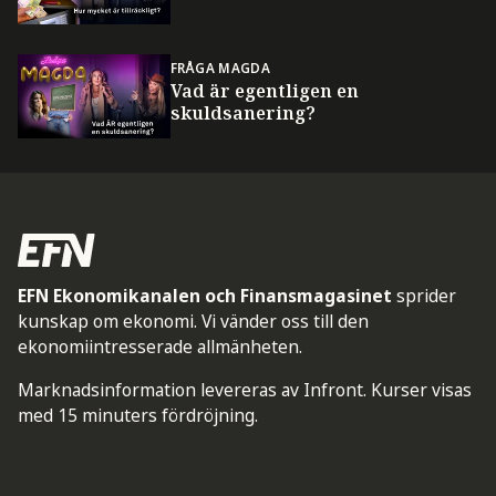
FRÅGA MAGDA
Vad är egentligen en
skuldsanering?
EFN Ekonomikanalen och Finansmagasinet
sprider
kunskap om ekonomi. Vi vänder oss till den
ekonomiintresserade allmänheten.
Marknadsinformation levereras av Infront. Kurser visas
med 15 minuters fördröjning.