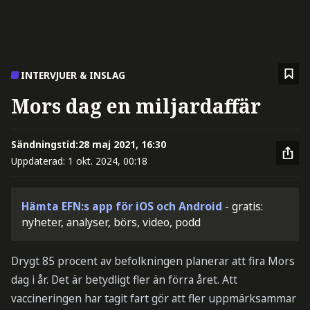
INTERVJUER & INSLAG
Mors dag en miljardaffär
Sändningstid:
28 maj 2021, 16:30
Uppdaterad:
1 okt. 2024, 00:18
Hämta EFN:s app för iOS och Android
- gratis:
nyheter, analyser, börs, video, podd
Drygt 85 procent av befolkningen planerar att fira Mors
dag i år. Det är betydligt fler än förra året. Att
vaccineringen har tagit fart gör att fler uppmärksammar