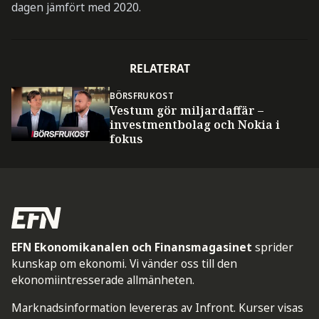
dagen jämfört med 2020.
RELATERAT
BÖRSFRUKOST
Vestum gör miljardaffär –
investmentbolag och Nokia i
fokus
EFN Ekonomikanalen och Finansmagasinet
sprider
kunskap om ekonomi. Vi vänder oss till den
ekonomiintresserade allmänheten.
Marknadsinformation levereras av Infront. Kurser visas