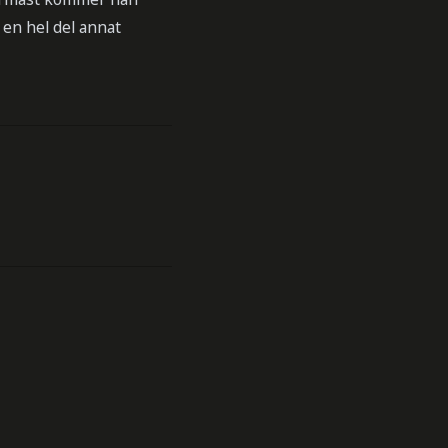
en hel del annat