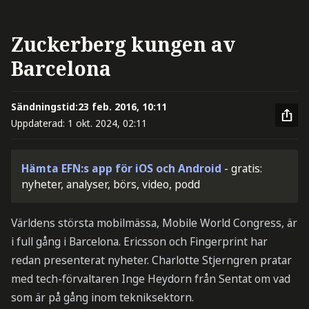
Zuckerberg kungen av
Barcelona
Sändningstid:
23 feb. 2016, 10:11
Uppdaterad:
1 okt. 2024, 02:11
Hämta EFN:s app för iOS och Android
- gratis:
nyheter, analyser, börs, video, podd
Världens största mobilmässa, Mobile World Congress, är
i full gång i Barcelona. Ericsson och Fingerprint har
redan presenterat nyheter. Charlotte Stjerngren pratar
med tech-förvaltaren Inge Heydorn från Sentat om vad
som är på gång inom tekniksektorn.