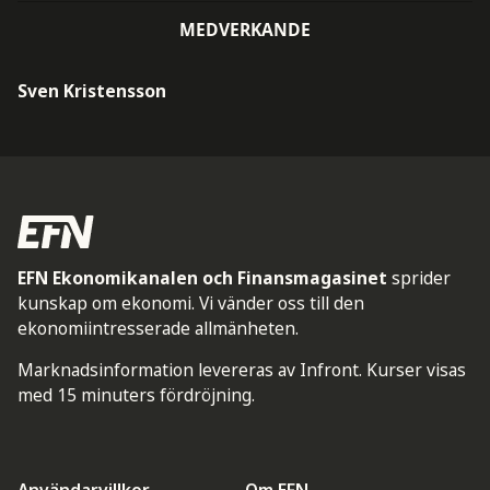
MEDVERKANDE
Sven Kristensson
EFN Ekonomikanalen och Finansmagasinet
sprider
kunskap om ekonomi. Vi vänder oss till den
ekonomiintresserade allmänheten.
Marknadsinformation levereras av Infront. Kurser visas
med 15 minuters fördröjning.
Användarvillkor
Om EFN