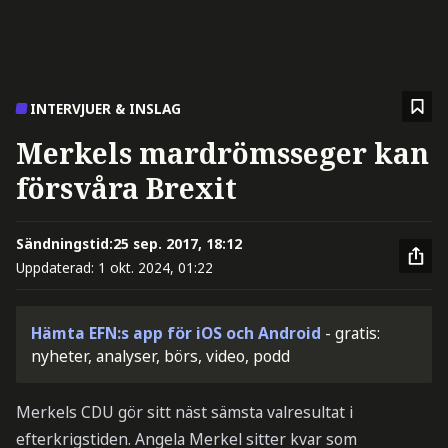
INTERVJUER & INSLAG
Merkels mardrömsseger kan
försvåra Brexit
Sändningstid:
25 sep. 2017, 18:12
Uppdaterad:
1 okt. 2024, 01:22
Hämta EFN:s app för iOS och Android
- gratis:
nyheter, analyser, börs, video, podd
Merkels CDU gör sitt näst sämsta valresultat i
efterkrigstiden. Angela Merkel sitter kvar som