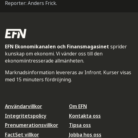
Reporter: Anders Frick.
EFN Ekonomikanalen och Finansmagasinet
sprider
kunskap om ekonomi. Vi vänder oss till den
ekonomiintresserade allmänheten.
Marknadsinformation levereras av Infront. Kurser visas
med 15 minuters fördröjning.
Användarvillkor
Om EFN
Integritetspolicy
Kontakta oss
Prenumerationsvillkor
Tipsa oss
FactSet villkor
Jobba hos oss