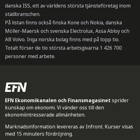
danska ISS, ett av världens största tjänsteföretag inom
städbranschen.
På listan finns också finska Kone och Nokia, danska
Möller-Maersk och svenska Electrolux, Assa Abloy och
AB Volvo. Inga norska bolag finns med på topp tio.
Totalt förser de tio största arbetsgivarna 1 426 700
personer med arbete.
EFN Ekonomikanalen och Finansmagasinet
sprider
kunskap om ekonomi. Vi vänder oss till den
ekonomiintresserade allmänheten.
Marknadsinformation levereras av Infront. Kurser visas
med 15 minuters fördröjning.