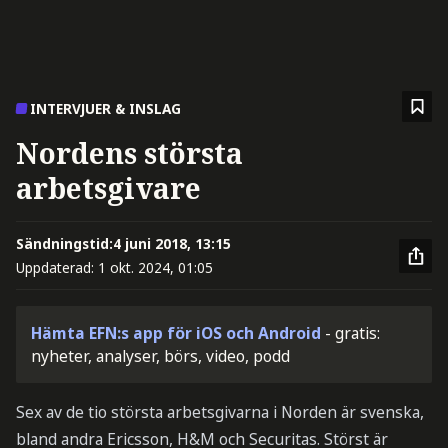
INTERVJUER & INSLAG
Nordens största
arbetsgivare
Sändningstid:
4 juni 2018, 13:15
Uppdaterad:
1 okt. 2024, 01:05
Hämta EFN:s app för iOS och Android
- gratis:
nyheter, analyser, börs, video, podd
Sex av de tio största arbetsgivarna i Norden är svenska,
bland andra Ericsson, H&M och Securitas. Störst är