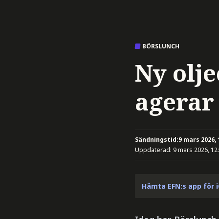
BÖRSLUNCH
Ny olje
agerar
Sändningstid:
9 mars 2026, 
Uppdaterad:
9 mars 2026, 12
Hämta EFN:s app för 