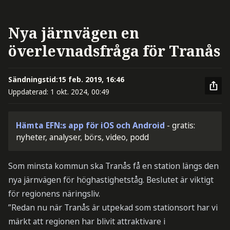
Nya järnvägen en
överlevnadsfråga för Tranås
Sändningstid:
15 feb. 2019, 16:46
Uppdaterad:
1 okt. 2024, 00:49
Hämta EFN:s app för iOS och Android
- gratis:
nyheter, analyser, börs, video, podd
Som minsta kommun ska Tranås få en station längs den
nya järnvägen för höghastighetståg. Beslutet är viktigt
för regionens näringsliv.
”Redan nu när Tranås är utpekad som stationsort har vi
märkt att regionen har blivit attraktivare i