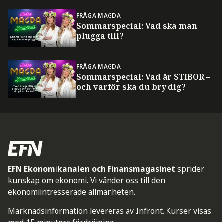
FRÅGA MAGDA
Sommarspecial: Vad ska man
plugga till?
FRÅGA MAGDA
Sommarspecial: Vad är STIBOR –
och varför ska du bry dig?
EFN Ekonomikanalen och Finansmagasinet
sprider
kunskap om ekonomi. Vi vänder oss till den
ekonomiintresserade allmänheten.
Marknadsinformation levereras av Infront. Kurser visas