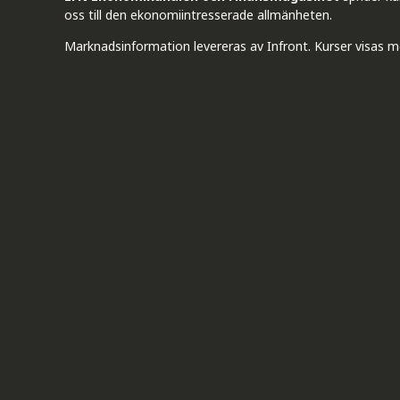
oss till den ekonomiintresserade allmänheten.
Marknadsinformation levereras av Infront. Kurser visas m