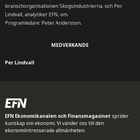
branschorganisationen Skogsindustrierna, och Per
Lindvall, analytiker EFN, om.
Programledare: Peter Andersson.
MEDVERKANDE
Per Lindvall
EFN Ekonomikanalen och Finansmagasinet
sprider
kunskap om ekonomi. Vi vänder oss till den
ekonomiintresserade allmänheten.