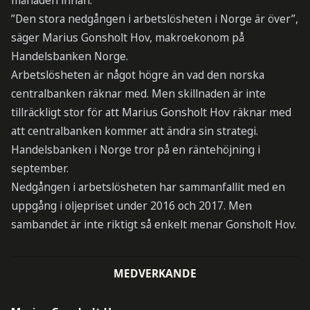
månaden innan.
”Den stora nedgången i arbetslösheten i Norge är över”,
säger Marius Gonsholt Hov, makroekonom på
Handelsbanken Norge.
Arbetslösheten är något högre än vad den norska
centralbanken räknar med. Men skillnaden är inte
tillräckligt stor för att Marius Gonsholt Hov räknar med
att centralbanken kommer att ändra sin strategi.
Handelsbanken i Norge tror på en räntehöjning i
september.
Nedgången i arbetslösheten har sammanfallit med en
uppgång i oljepriset under 2016 och 2017. Men
sambandet är inte riktigt så enkelt menar Gonsholt Hov.
MEDVERKANDE