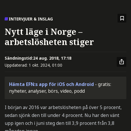
INTERVJUER & INSLAG
Nytt läge i Norge –
arbetslösheten stiger
Sändningstid:
24 aug. 2018, 17:18
Uppdaterad:
1 okt. 2024, 01:00
Hämta EFN:s app för iOS och Android
- gratis:
nyheter, analyser, börs, video, podd
I början av 2016 var arbetslösheten på över 5 procent,
sedan sjönk den till under 4 procent. Nu har den vänt
upp igen och i juni steg den till 3,9 procent från 3,8