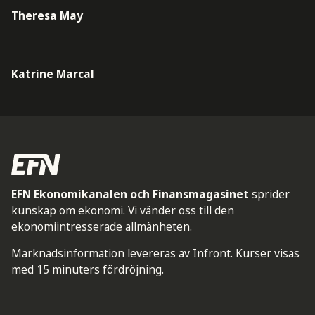
Theresa May
Katrine Marcal
EFN Ekonomikanalen och Finansmagasinet
sprider
kunskap om ekonomi. Vi vänder oss till den
ekonomiintresserade allmänheten.
Marknadsinformation levereras av Infront. Kurser visas
med 15 minuters fördröjning.