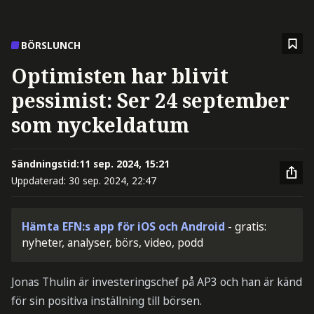
BÖRSLUNCH
Optimisten har blivit
pessimist: Ser 24 september
som nyckeldatum
Sändningstid:
11 sep. 2024, 15:21
Uppdaterad:
30 sep. 2024, 22:47
Hämta EFN:s app för iOS och Android
- gratis:
nyheter, analyser, börs, video, podd
Jonas Thulin är investeringschef på AP3 och han är känd
för sin positiva inställning till börsen.